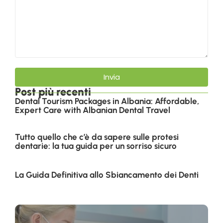
Invia
Post più recenti
Dental Tourism Packages in Albania: Affordable,
Expert Care with Albanian Dental Travel
Tutto quello che c’è da sapere sulle protesi
dentarie: la tua guida per un sorriso sicuro
La Guida Definitiva allo Sbiancamento dei Denti