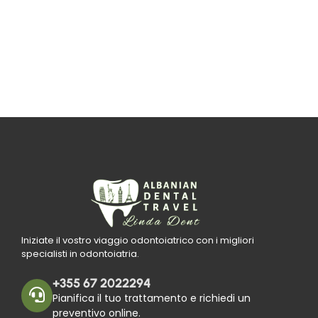
Iniziate il vostro viaggio odontoiatrico con i migliori
specialisti in odontoiatria.
+355 67 2022294
Pianifica il tuo trattamento e richiedi un
preventivo online.