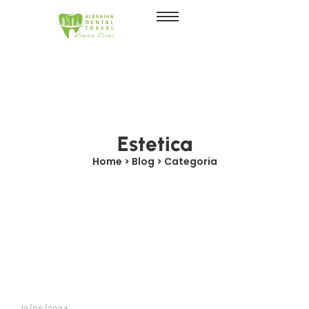
Estetica
Home > Blog > Categoria